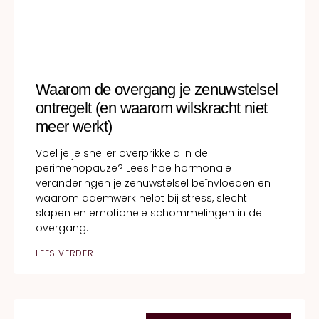
Waarom de overgang je zenuwstelsel
ontregelt (en waarom wilskracht niet
meer werkt)
Voel je je sneller overprikkeld in de
perimenopauze? Lees hoe hormonale
veranderingen je zenuwstelsel beïnvloeden en
waarom ademwerk helpt bij stress, slecht
slapen en emotionele schommelingen in de
overgang.
LEES VERDER