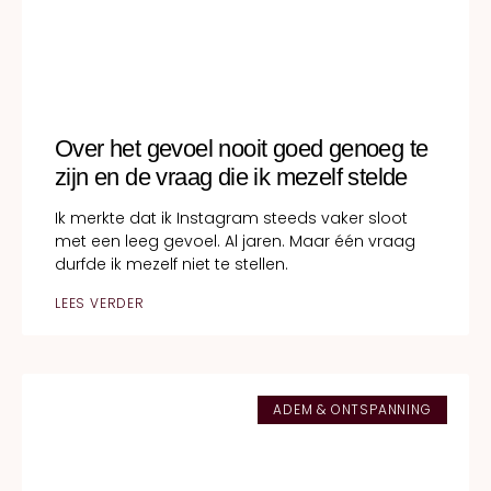
Over het gevoel nooit goed genoeg te
zijn en de vraag die ik mezelf stelde
Ik merkte dat ik Instagram steeds vaker sloot
met een leeg gevoel. Al jaren. Maar één vraag
durfde ik mezelf niet te stellen.
LEES VERDER
ADEM & ONTSPANNING