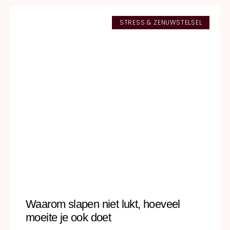
STRESS & ZENUWSTELSEL
Waarom slapen niet lukt, hoeveel
moeite je ook doet