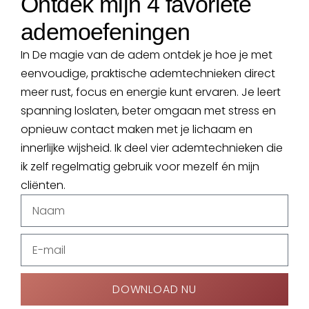
Ontdek mijn 4 favoriete
ademoefeningen
In De magie van de adem ontdek je hoe je met
eenvoudige, praktische ademtechnieken direct
meer rust, focus en energie kunt ervaren. Je leert
spanning loslaten, beter omgaan met stress en
opnieuw contact maken met je lichaam en
innerlijke wijsheid. Ik deel vier ademtechnieken die
ik zelf regelmatig gebruik voor mezelf én mijn
cliënten.
DOWNLOAD NU