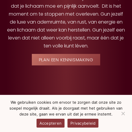
dat je lichaam moe en pijnlijk aanvoelt. Dit is het
moment om te stoppen met overleven. Gun jezelf
de luxe van ademruimte, van rust, van energie en
een lichaam dat weer kan herstellen. Gun jezelf een
leven dat niet alleen voorbij raast, maar één dat je
ten volle kunt léven.
PLAN EEN KENNISMAKING
We gebruiken cookies om ervoor te zorgen dat onze site zo
soepel mogelijk draait. Als je doorgaat met het gebruiken van
deze site, gaan we ervan uit dat je ermee instemt.
Accepteren
Privacybeleid