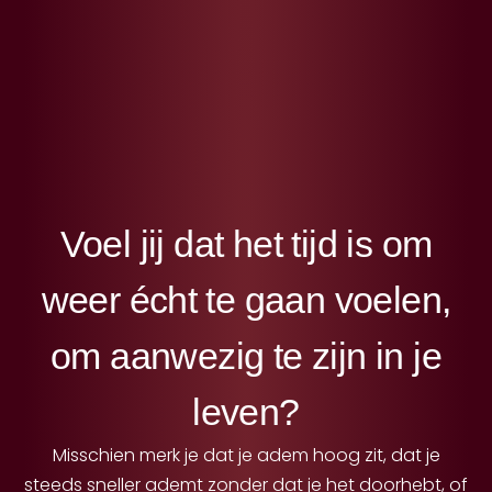
Voel jij dat het tijd is om
weer écht te gaan voelen,
om aanwezig te zijn in je
leven?
Misschien merk je dat je adem hoog zit, dat je
steeds sneller ademt zonder dat je het doorhebt, of