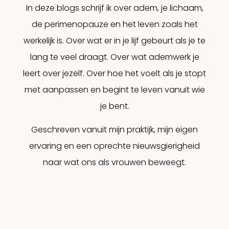
In deze blogs schrijf ik over adem, je lichaam,
de perimenopauze en het leven zoals het
werkelijk is. Over wat er in je lijf gebeurt als je te
lang te veel draagt. Over wat ademwerk je
leert over jezelf. Over hoe het voelt als je stopt
met aanpassen en begint te leven vanuit wie
je bent.
Geschreven vanuit mijn praktijk, mijn eigen
ervaring en een oprechte nieuwsgierigheid
naar wat ons als vrouwen beweegt.