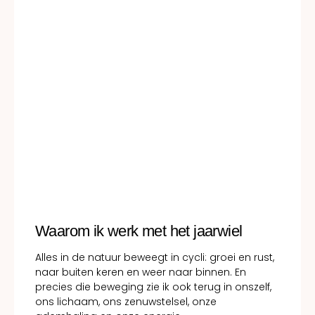
Waarom ik werk met het jaarwiel
Alles in de natuur beweegt in cycli: groei en rust,
naar buiten keren en weer naar binnen. En
precies die beweging zie ik ook terug in onszelf,
ons lichaam, ons zenuwstelsel, onze