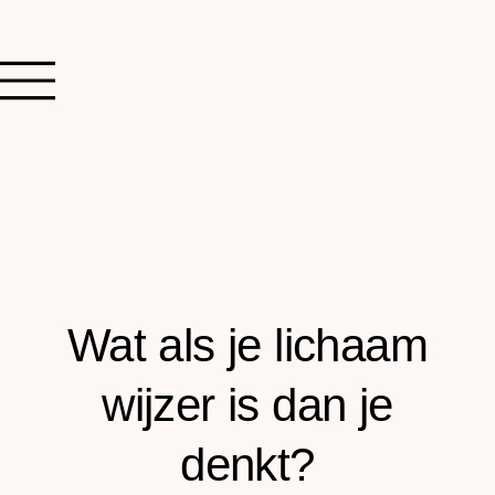
Wat als je lichaam
wijzer is dan je
denkt?