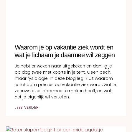
Waarom je op vakantie ziek wordt en
wat je lichaam je daarmee wil zeggen
Je hebt er weken naar uitgekeken en dan lig je
op dag twee met koorts in je tent. Geen pech,
maar fysiologie. In deze blog leg ik uit waarom
je lichaam precies op vakantie ziek wordt, wat je
zenuwstelsel daarmee te maken heeft, en wat
het je eigenlijk wil vertellen.
LEES VERDER