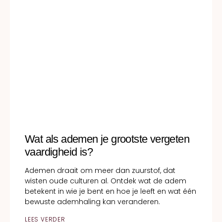
Wat als ademen je grootste vergeten
vaardigheid is?
Ademen draait om meer dan zuurstof, dat
wisten oude culturen al. Ontdek wat de adem
betekent in wie je bent en hoe je leeft en wat één
bewuste ademhaling kan veranderen.
LEES VERDER