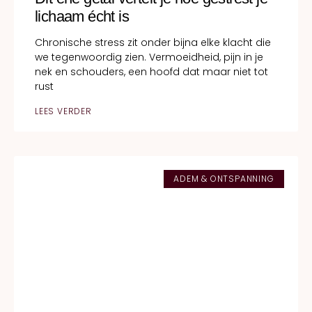
lichaam écht is
Chronische stress zit onder bijna elke klacht die
we tegenwoordig zien. Vermoeidheid, pijn in je
nek en schouders, een hoofd dat maar niet tot
rust
LEES VERDER
ADEM & ONTSPANNING