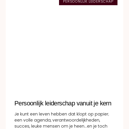
PERSOONLIJK LEIDERSCHAP
Persoonlijk leiderschap vanuit je kern
Je kunt een leven hebben dat klopt op papier;
een volle agenda, verantwoordelijkheden,
succes, leuke mensen om je heen…en je toch