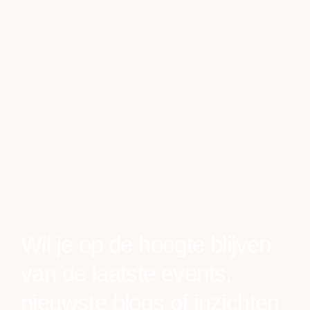
Wil je op de hoogte blijven
van de laatste events,
nieuwste blogs of inzichten