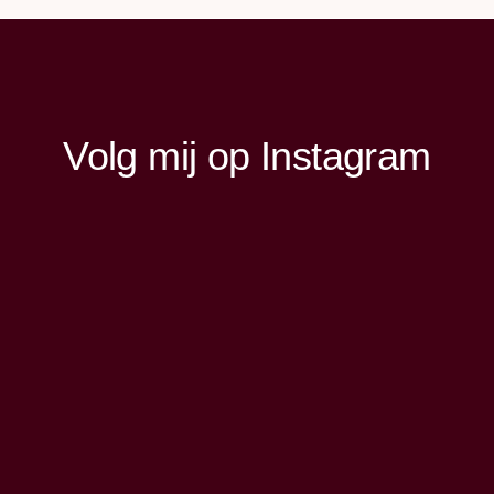
Volg mij op Instagram