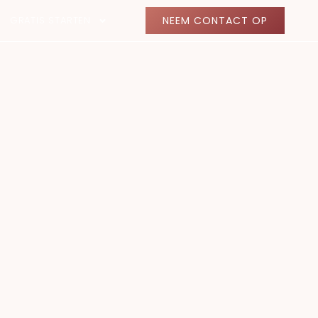
GRATIS STARTEN
NEEM CONTACT OP