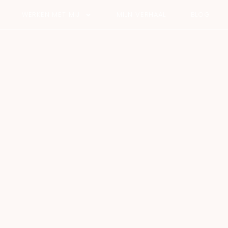
WERKEN MET MIJ
MIJN VERHAAL
BLOG