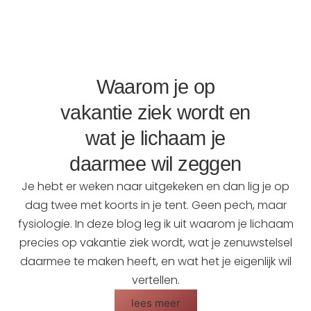
Waarom je op
vakantie ziek wordt en
wat je lichaam je
daarmee wil zeggen
Je hebt er weken naar uitgekeken en dan lig je op
dag twee met koorts in je tent. Geen pech, maar
fysiologie. In deze blog leg ik uit waarom je lichaam
precies op vakantie ziek wordt, wat je zenuwstelsel
daarmee te maken heeft, en wat het je eigenlijk wil
vertellen.
lees meer