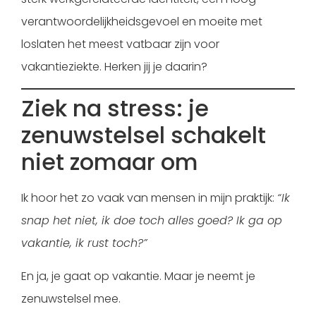
verantwoordelijkheidsgevoel en moeite met
loslaten het meest vatbaar zijn voor
vakantieziekte. Herken jij je daarin?
Ziek na stress: je
zenuwstelsel schakelt
niet zomaar om
Ik hoor het zo vaak van mensen in mijn praktijk:
“Ik
snap het niet, ik doe toch alles goed? Ik ga op
vakantie, ik rust toch?”
En ja, je gaat op vakantie. Maar je neemt je
zenuwstelsel mee.