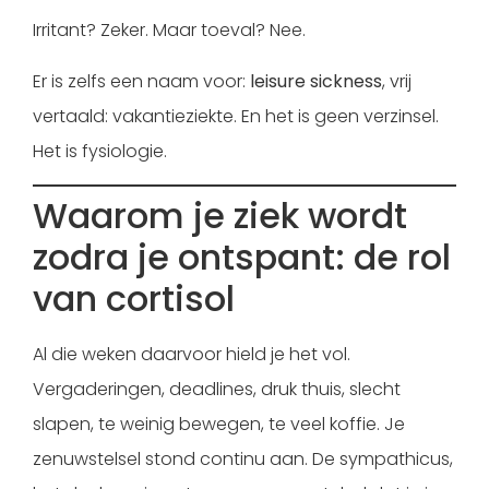
Irritant? Zeker. Maar toeval? Nee.
Er is zelfs een naam voor:
leisure sickness
, vrij
vertaald: vakantieziekte. En het is geen verzinsel.
Het is fysiologie.
Waarom je ziek wordt
zodra je ontspant: de rol
van cortisol
Al die weken daarvoor hield je het vol.
Vergaderingen, deadlines, druk thuis, slecht
slapen, te weinig bewegen, te veel koffie. Je
zenuwstelsel stond continu aan. De sympathicus,