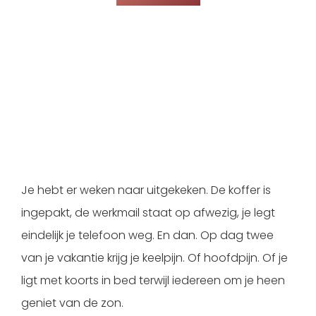
Je hebt er weken naar uitgekeken. De koffer is
ingepakt, de werkmail staat op afwezig, je legt
eindelijk je telefoon weg. En dan. Op dag twee
van je vakantie krijg je keelpijn. Of hoofdpijn. Of je
ligt met koorts in bed terwijl iedereen om je heen
geniet van de zon.