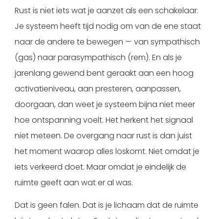
Rust is niet iets wat je aanzet als een schakelaar.
Je systeem heeft tijd nodig om van de ene staat
naar de andere te bewegen — van sympathisch
(gas) naar parasympathisch (rem). En als je
jarenlang gewend bent geraakt aan een hoog
activatieniveau, aan presteren, aanpassen,
doorgaan, dan weet je systeem bijna niet meer
hoe ontspanning voelt. Het herkent het signaal
niet meteen. De overgang naar rust is dan juist
het moment waarop alles loskomt. Niet omdat je
iets verkeerd doet. Maar omdat je eindelijk de
ruimte geeft aan wat er al was.
Dat is geen falen. Dat is je lichaam dat de ruimte