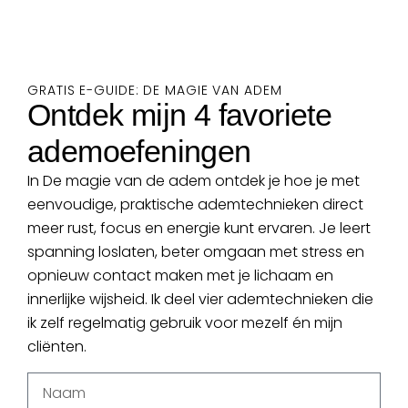
GRATIS E-GUIDE: DE MAGIE VAN ADEM
Ontdek mijn 4 favoriete
ademoefeningen
In De magie van de adem ontdek je hoe je met
eenvoudige, praktische ademtechnieken direct
meer rust, focus en energie kunt ervaren. Je leert
spanning loslaten, beter omgaan met stress en
opnieuw contact maken met je lichaam en
innerlijke wijsheid. Ik deel vier ademtechnieken die
ik zelf regelmatig gebruik voor mezelf én mijn
cliënten.