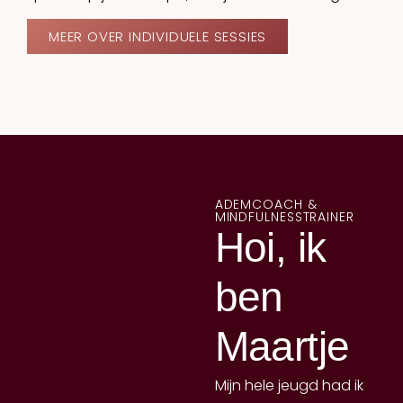
MEER OVER INDIVIDUELE SESSIES
ADEMCOACH &
MINDFULNESSTRAINER
Hoi, ik
ben
Maartje
Mijn hele jeugd had ik