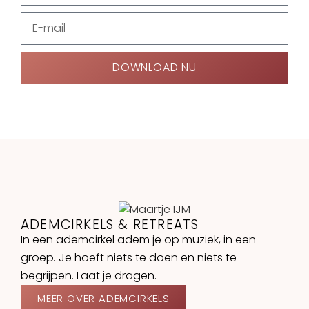
DOWNLOAD NU
ADEMCIRKELS & RETREATS
In een ademcirkel adem je op muziek, in een
groep. Je hoeft niets te doen en niets te
begrijpen. Laat je dragen.
MEER OVER ADEMCIRKELS