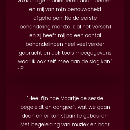
vakkundige manier leren doorademen
en mij van mijn benauwdheid
afgeholpen. Na de eerste
behandeling merkte ik al het verschil
en zij heeft mij na een aantal
behandelingen heel veel verder
gebracht en ook tools meegegevens
waar ik ook zelf mee aan de slag kan."
- P
"Heel fijn hoe Maartje de sessie
begeleidt en aangeeft wat we gaan
doen en er kan staan te gebeuren.
Met begeleiding van muziek en haar