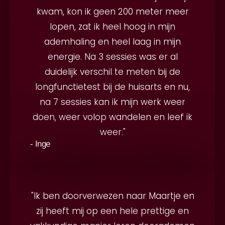
kwam, kon ik geen 200 meter meer
lopen, zat ik heel hoog in mijn
ademhaling en heel laag in mijn
energie. Na 3 sessies was er al
duidelijk verschil te meten bij de
longfunctietest bij de huisarts en nu,
na 7 sessies kan ik mijn werk weer
doen, weer volop wandelen en leef ik
weer."
- Inge
"Ik ben doorverwezen naar Maartje en
zij heeft mij op een hele prettige en