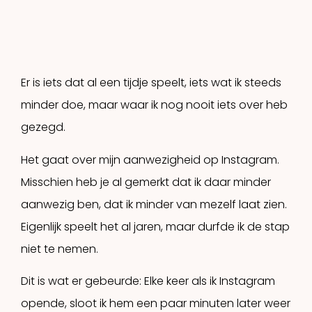
Er is iets dat al een tijdje speelt, iets wat ik steeds
minder doe, maar waar ik nog nooit iets over heb
gezegd.
Het gaat over mijn aanwezigheid op Instagram.
Misschien heb je al gemerkt dat ik daar minder
aanwezig ben, dat ik minder van mezelf laat zien.
Eigenlijk speelt het al jaren, maar durfde ik de stap
niet te nemen.
Dit is wat er gebeurde: Elke keer als ik Instagram
opende, sloot ik hem een paar minuten later weer