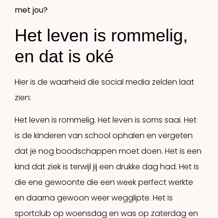
met jou?
Het leven is rommelig,
en dat is oké
Hier is de waarheid die social media zelden laat
zien:
Het leven is rommelig. Het leven is soms saai. Het
is de kinderen van school ophalen en vergeten
dat je nog boodschappen moet doen. Het is een
kind dat ziek is terwijl jij een drukke dag had. Het is
die ene gewoonte die een week perfect werkte
en daarna gewoon weer wegglipte. Het is
sportclub op woensdag en was op zaterdag en