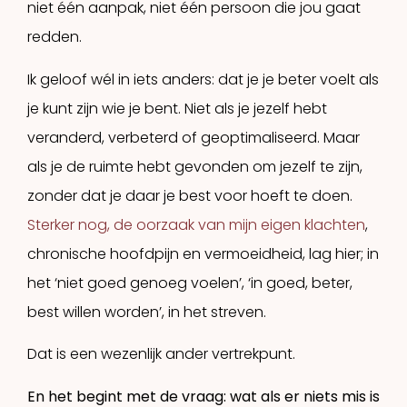
niet één aanpak, niet één persoon die jou gaat
redden.
Ik geloof wél in iets anders: dat je je beter voelt als
je kunt zijn wie je bent. Niet als je jezelf hebt
veranderd, verbeterd of geoptimaliseerd. Maar
als je de ruimte hebt gevonden om jezelf te zijn,
zonder dat je daar je best voor hoeft te doen.
Sterker nog, de oorzaak van mijn eigen klachten
,
chronische hoofdpijn en vermoeidheid, lag hier; in
het ‘niet goed genoeg voelen’, ‘in goed, beter,
best willen worden’, in het streven.
Dat is een wezenlijk ander vertrekpunt.
En het begint met de vraag: wat als er niets mis is