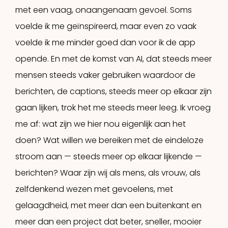
met een vaag, onaangenaam gevoel. Soms
voelde ik me geïnspireerd, maar even zo vaak
voelde ik me minder goed dan voor ik de app
opende. En met de komst van AI, dat steeds meer
mensen steeds vaker gebruiken waardoor de
berichten, de captions, steeds meer op elkaar zijn
gaan lijken, trok het me steeds meer leeg. Ik vroeg
me af: wat zijn we hier nou eigenlijk aan het
doen? Wat willen we bereiken met de eindeloze
stroom aan — steeds meer op elkaar lijkende —
berichten? Waar zijn wij als mens, als vrouw, als
zelfdenkend wezen met gevoelens, met
gelaagdheid, met meer dan een buitenkant en
meer dan een project dat beter, sneller, mooier