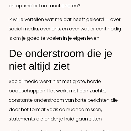
en optimaler kan functioneren?
Ik wil je vertellen wat me dat heeft geleerd — over
social media, over ons, en over wat er écht nodig
is om je goed te voelen in je eigen leven.
De onderstroom die je
niet altijd ziet
Social media werkt niet met grote, harde
boodschappen. Het werkt met een zachte,
constante onderstroom van korte berichten die
door het format vaak de nuance missen,
statements die onder je huid gaan zitten.