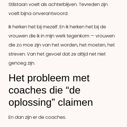
Stilstaan voelt als achterblijven. Tevreden zijn
voelt bijna onverantwoord.
Ik herken het bij mezelf. En ik herken het bij de
vrouwen die ik in mijn werk tegenkom — vrouwen
die zo moe zijn van het worden, het moeten, het
streven. Van het gevoel dat ze altijd net niet
genoeg zijn.
Het probleem met
coaches die “de
oplossing” claimen
En dan zijn er de coaches.