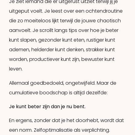
Je ziet iemand die er uitgerust uitziet terwijl jij je
uitgeput voelt. Je leest over een ochtendroutine
die zo moeiteloos lijkt terwijl de jouwe chaotisch
aanvoelt. Je scrollt langs tips over hoe je beter
kunt slapen, gezonder kunt eten, rustiger kunt
ademen, helderder kunt denken, strakker kunt
worden, productiever kunt zijn, bewuster kunt
leven.
Allemaal goedbedoeld, ongetwijfeld. Maar de
cumulatieve boodschap is altijd dezelfde:
Je kunt beter zijn dan je nu bent.
En ergens, zonder dat je het doorhebt, wordt dat
een norm. Zelfoptimalisatie als verplichting.