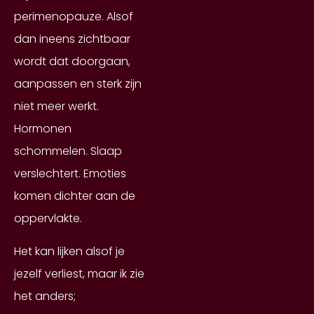
perimenopauze. Alsof
dan ineens zichtbaar
wordt dat doorgaan,
aanpassen en sterk zijn
niet meer werkt.
Hormonen
schommelen. Slaap
verslechtert. Emoties
komen dichter aan de
oppervlakte.
Het kan lijken alsof je
jezelf verliest, maar ik zie
het anders;