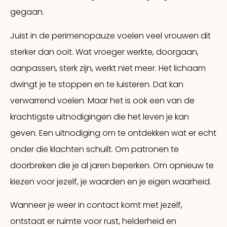
gegaan.
Juist in de perimenopauze voelen veel vrouwen dit
sterker dan ooit. Wat vroeger werkte, doorgaan,
aanpassen, sterk zijn, werkt niet meer. Het lichaam
dwingt je te stoppen en te luisteren. Dat kan
verwarrend voelen. Maar het is ook een van de
krachtigste uitnodigingen die het leven je kan
geven. Een uitnodiging om te ontdekken wat er echt
onder die klachten schuilt. Om patronen te
doorbreken die je al jaren beperken. Om opnieuw te
kiezen voor jezelf, je waarden en je eigen waarheid.
Wanneer je weer in contact komt met jezelf,
ontstaat er ruimte voor rust, helderheid en