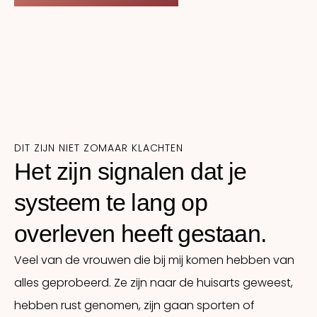
DIT ZIJN NIET ZOMAAR KLACHTEN
Het zijn signalen dat je
systeem te lang op
overleven heeft gestaan.
Veel van de vrouwen die bij mij komen hebben van
alles geprobeerd. Ze zijn naar de huisarts geweest,
hebben rust genomen, zijn gaan sporten of