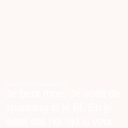
INDIVIDUELE ADEMCOACHING
Je bent moe. Je voelt de
spanning in je lijf. En je
weet dat het tijd is voor