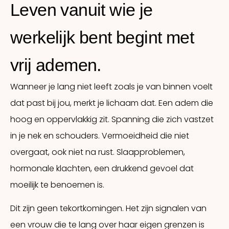
Leven vanuit wie je
werkelijk bent begint met
vrij ademen.
Wanneer je lang niet leeft zoals je van binnen voelt
dat past bij jou, merkt je lichaam dat. Een adem die
hoog en oppervlakkig zit. Spanning die zich vastzet
in je nek en schouders. Vermoeidheid die niet
overgaat, ook niet na rust. Slaapproblemen,
hormonale klachten, een drukkend gevoel dat
moeilijk te benoemen is.
Dit zijn geen tekortkomingen. Het zijn signalen van
een vrouw die te lang over haar eigen grenzen is