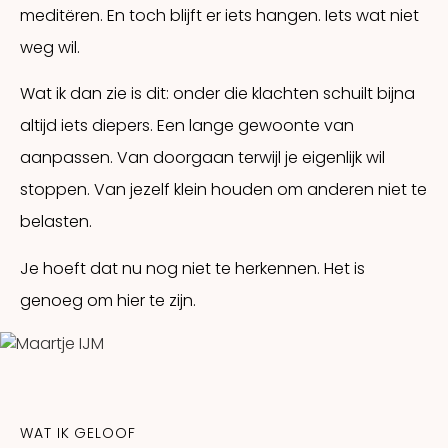
meditëren. En toch blijft er iets hangen. Iets wat niet
weg wil.
Wat ik dan zie is dit: onder die klachten schuilt bijna
altijd iets diepers. Een lange gewoonte van
aanpassen. Van doorgaan terwijl je eigenlijk wil
stoppen. Van jezelf klein houden om anderen niet te
belasten.
Je hoeft dat nu nog niet te herkennen. Het is
genoeg om hier te zijn.
WAT IK GELOOF