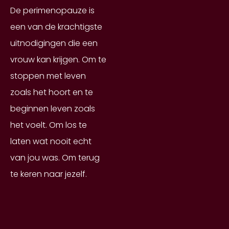
De perimenopauze is
een van de krachtigste
uitnodigingen die een
vrouw kan krijgen. Om te
stoppen met leven
zoals het hoort en te
beginnen leven zoals
het voelt. Om los te
laten wat nooit echt
van jou was. Om terug
te keren naar jezelf.