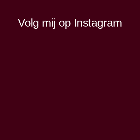
Volg mij op Instagram