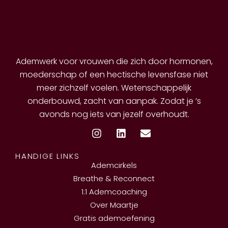
Ademwerk voor vrouwen die zich door hormonen,
moederschap of een hectische levensfase niet
meer zichzelf voelen. Wetenschappelijk
onderbouwd, zacht van aanpak. Zodat je ’s
avonds nog iets van jezelf overhoudt.
HANDIGE LINKS
Ademcirkels
Breathe & Reconnect
1:1 Ademcoaching
Over Maartje
Gratis ademoefening