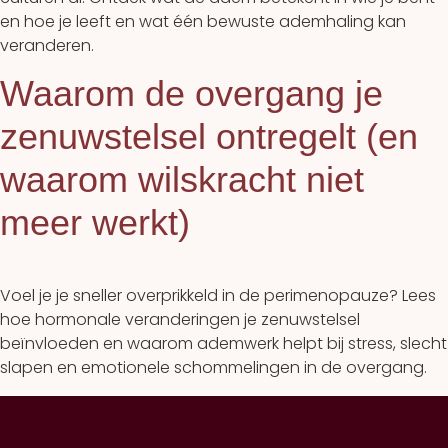
en hoe je leeft en wat één bewuste ademhaling kan
veranderen.
Waarom de overgang je
zenuwstelsel ontregelt (en
waarom wilskracht niet
meer werkt)
Voel je je sneller overprikkeld in de perimenopauze? Lees
hoe hormonale veranderingen je zenuwstelsel
beïnvloeden en waarom ademwerk helpt bij stress, slecht
slapen en emotionele schommelingen in de overgang.